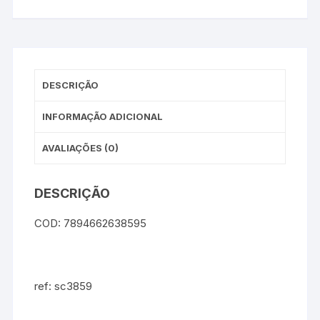
DESCRIÇÃO
INFORMAÇÃO ADICIONAL
AVALIAÇÕES (0)
DESCRIÇÃO
COD: 7894662638595
ref: sc3859