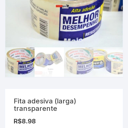
Fita adesiva (larga)
transparente
R$
8.98