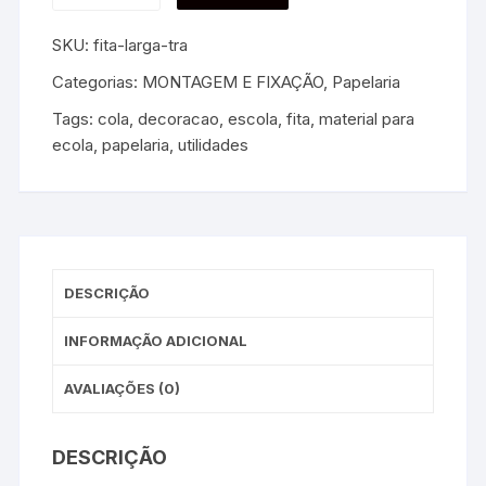
SKU:
fita-larga-tra
Categorias:
MONTAGEM E FIXAÇÃO
,
Papelaria
Tags:
cola
,
decoracao
,
escola
,
fita
,
material para
ecola
,
papelaria
,
utilidades
DESCRIÇÃO
INFORMAÇÃO ADICIONAL
AVALIAÇÕES (0)
DESCRIÇÃO