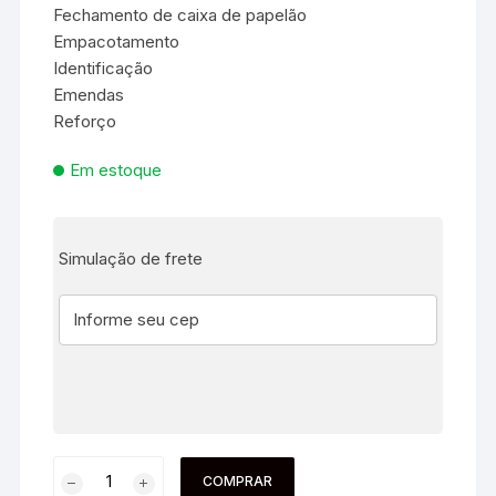
Fechamento de caixa de papelão
Empacotamento
Identificação
Emendas
Reforço
Em estoque
Simulação de frete
COMPRAR