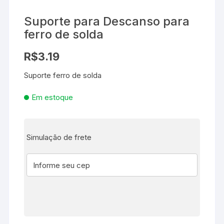
Suporte para Descanso para
ferro de solda
R$
3.19
Suporte ferro de solda
Em estoque
Simulação de frete