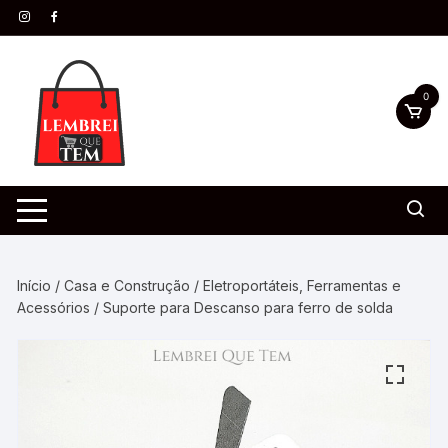
0
Início
/
Casa e Construção
/
Eletroportáteis, Ferramentas e
Acessórios
/ Suporte para Descanso para ferro de solda