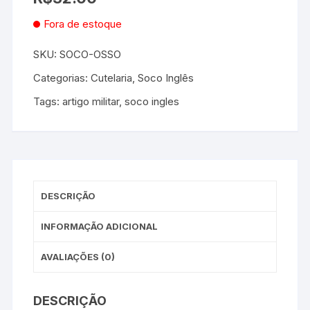
Fora de estoque
SKU:
SOCO-OSSO
Categorias:
Cutelaria
,
Soco Inglês
Tags:
artigo militar
,
soco ingles
DESCRIÇÃO
INFORMAÇÃO ADICIONAL
AVALIAÇÕES (0)
DESCRIÇÃO