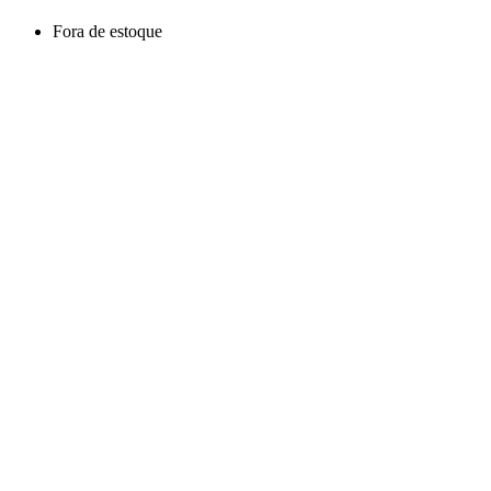
Fora de estoque