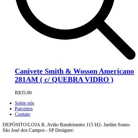
Canivete Smith & Wosson Americano
281AM ( c/ QUEBRA VIDRO )
R$
35.00
Sobre nós
Parceiros
Contato
DEPÓSITO/LOJA R. Avião Bandeirantes 115 H2- Jardim Souto-
São José dos Campos - SP Designer: