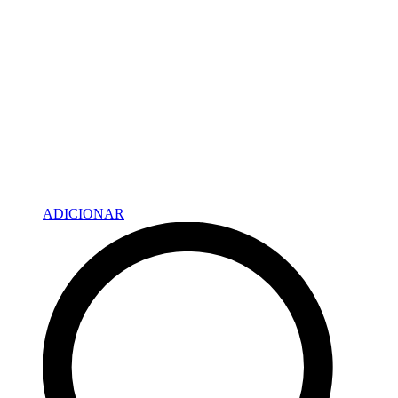
ADICIONAR