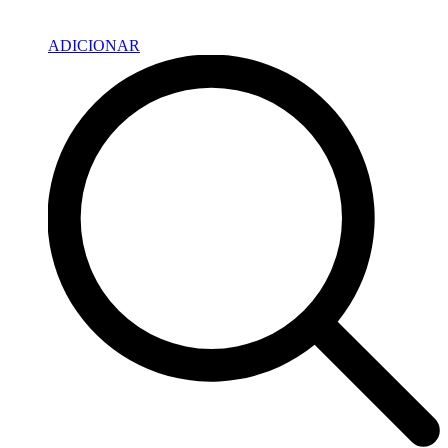
ADICIONAR