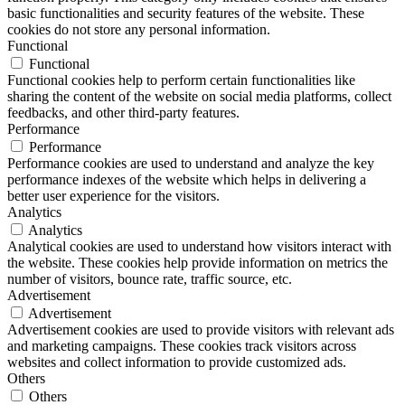
basic functionalities and security features of the website. These
cookies do not store any personal information.
Functional
Functional
Functional cookies help to perform certain functionalities like
sharing the content of the website on social media platforms, collect
feedbacks, and other third-party features.
Performance
Performance
Performance cookies are used to understand and analyze the key
performance indexes of the website which helps in delivering a
better user experience for the visitors.
Analytics
Analytics
Analytical cookies are used to understand how visitors interact with
the website. These cookies help provide information on metrics the
number of visitors, bounce rate, traffic source, etc.
Advertisement
Advertisement
Advertisement cookies are used to provide visitors with relevant ads
and marketing campaigns. These cookies track visitors across
websites and collect information to provide customized ads.
Others
Others