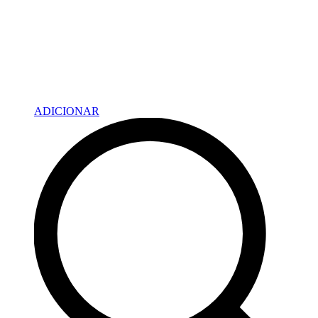
ADICIONAR