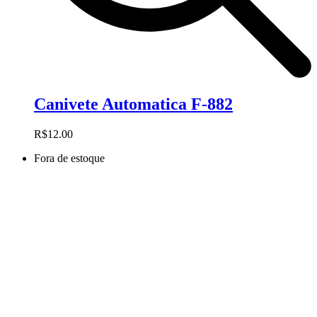
Canivete Automatica F-882
R$
12.00
Fora de estoque