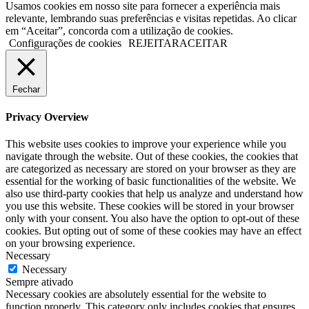
Usamos cookies em nosso site para fornecer a experiência mais
relevante, lembrando suas preferências e visitas repetidas. Ao clicar
em “Aceitar”, concorda com a utilização de cookies.
Configurações de cookies
REJEITAR
ACEITAR
Fechar
Privacy Overview
This website uses cookies to improve your experience while you
navigate through the website. Out of these cookies, the cookies that
are categorized as necessary are stored on your browser as they are
essential for the working of basic functionalities of the website. We
also use third-party cookies that help us analyze and understand how
you use this website. These cookies will be stored in your browser
only with your consent. You also have the option to opt-out of these
cookies. But opting out of some of these cookies may have an effect
on your browsing experience.
Necessary
Necessary
Sempre ativado
Necessary cookies are absolutely essential for the website to
function properly. This category only includes cookies that ensures