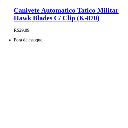
Canivete Automatico Tatico Militar
Hawk Blades C/ Clip (K-870)
R$
29.89
Fora de estoque