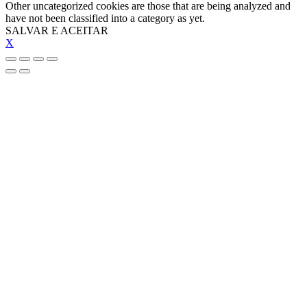
Other uncategorized cookies are those that are being analyzed and
have not been classified into a category as yet.
SALVAR E ACEITAR
X