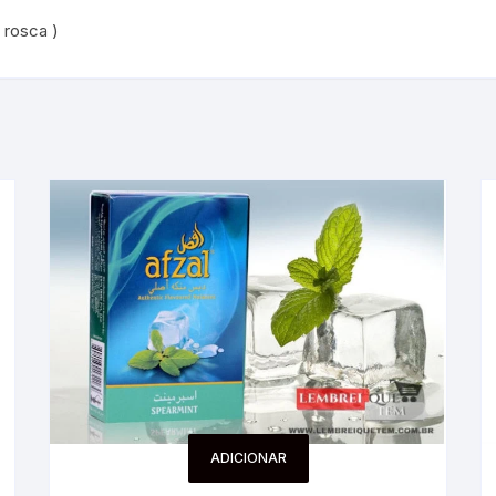
 rosca )
ADICIONAR