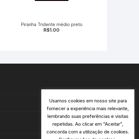
Piranha Tridente médio preto
R$
1.00
Usamos cookies em nosso site para
fornecer a experiência mais relevante,
lembrando suas preferências e visitas
repetidas. Ao clicar em “Aceitar”,
concorda com a utilização de cookies.