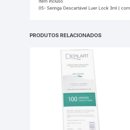
Item Incluso
05- Seringa Descartável Luer Lock 3ml ( com
PRODUTOS RELACIONADOS