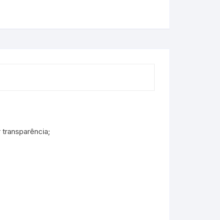
 transparência;