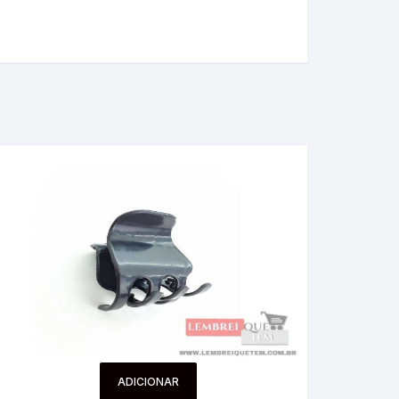
ADICIONAR