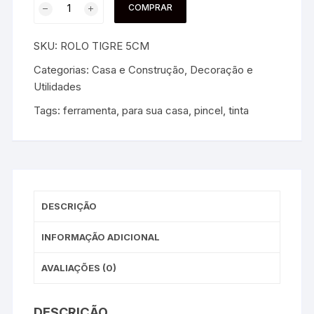
COMPRAR
SKU:
ROLO TIGRE 5CM
Categorias:
Casa e Construção
,
Decoração e
Utilidades
Tags:
ferramenta
,
para sua casa
,
pincel
,
tinta
DESCRIÇÃO
INFORMAÇÃO ADICIONAL
AVALIAÇÕES (0)
DESCRIÇÃO