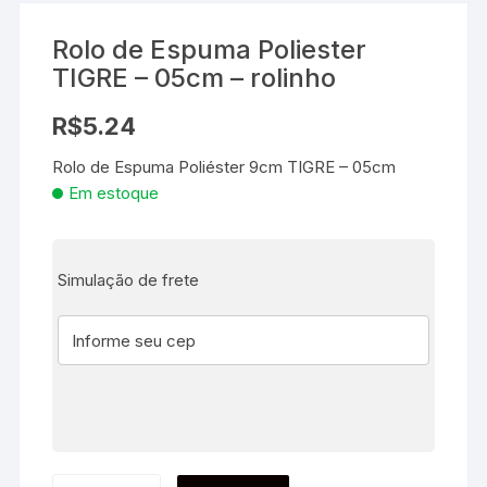
Rolo de Espuma Poliester
TIGRE – 05cm – rolinho
R$
5.24
Rolo de Espuma Poliéster 9cm TIGRE – 05cm
Em estoque
Simulação de frete