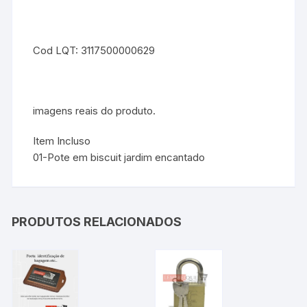
Cod LQT: 3117500000629
imagens reais do produto.
Item Incluso
01-Pote em biscuit jardim encantado
PRODUTOS RELACIONADOS