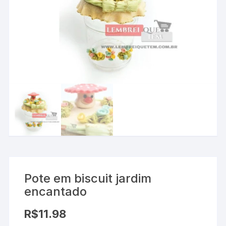
Pote em biscuit jardim
encantado
R$
11.98