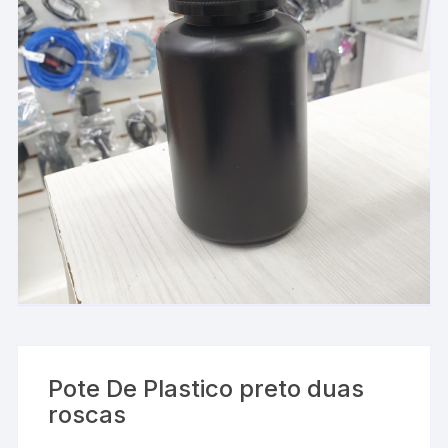
Pote De Plastico preto duas
roscas