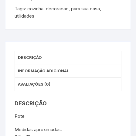
Tags:
cozinha
,
decoracao
,
para sua casa
,
utilidades
DESCRIÇÃO
INFORMAÇÃO ADICIONAL
AVALIAÇÕES (0)
DESCRIÇÃO
Pote
Medidas aproximadas: