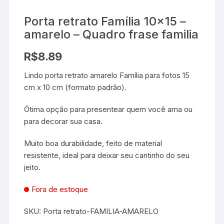
Porta retrato Família 10×15 –
amarelo – Quadro frase familia
R$
8.89
Lindo porta retrato amarelo Família para fotos 15
cm x 10 cm (formato padrão).
Ótima opção para presentear quem você ama ou
para decorar sua casa.
Muito boa durabilidade, feito de material
resistente, ideal para deixar seu cantinho do seu
jeito.
Fora de estoque
SKU:
Porta retrato-FAMILIA-AMARELO