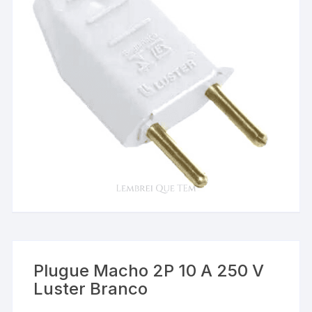
Plugue Macho 2P 10 A 250 V
Luster Branco