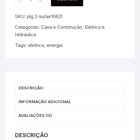
SKU:
plg 2-luster10621
Categorias:
Casa e Construção
,
Elétrica e
Hidráulica
Tags:
eletrica
,
energia
DESCRIÇÃO
INFORMAÇÃO ADICIONAL
AVALIAÇÕES (0)
DESCRIÇÃO