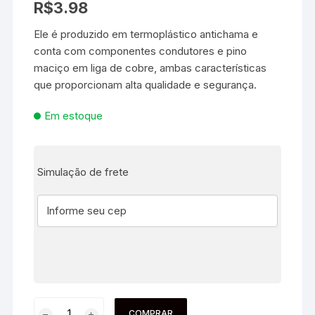
R$
3.98
Ele é produzido em termoplástico antichama e
conta com componentes condutores e pino
maciço em liga de cobre, ambas características
que proporcionam alta qualidade e segurança.
Em estoque
Simulação de frete
COMPRAR