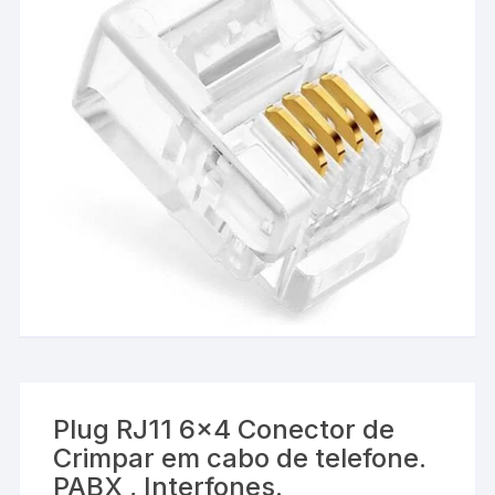
Plug RJ11 6×4 Conector de
Crimpar em cabo de telefone.
PABX , Interfones.