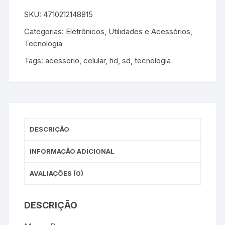
SKU:
4710212148815
Categorias:
Eletrônicos, Utilidades e Acessórios
,
Tecnologia
Tags:
acessorio
,
celular
,
hd
,
sd
,
tecnologia
DESCRIÇÃO
INFORMAÇÃO ADICIONAL
AVALIAÇÕES (0)
DESCRIÇÃO