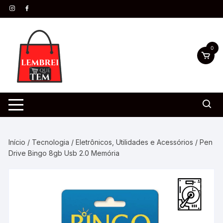
0
Início
/
Tecnologia
/
Eletrônicos, Utilidades e Acessórios
/ Pen
Drive Bingo 8gb Usb 2.0 Memória