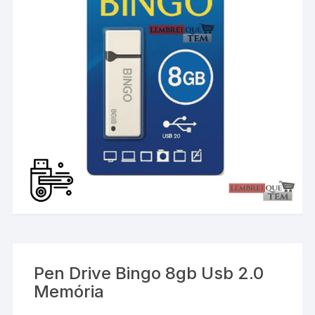
Pen Drive Bingo 8gb Usb 2.0
Memória