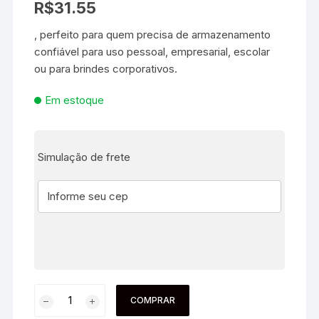
R$
31.55
, perfeito para quem precisa de armazenamento
confiável para uso pessoal, empresarial, escolar
ou para brindes corporativos.
Em estoque
Simulação de frete
COMPRAR