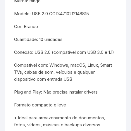
Marca: Bingo
Modelo: USB 2.0 COD:4710212148815
Cor: Branco
Quantidade: 10 unidades
Conexão: USB 2.0 (compatível com USB 3.0 e 1.1)
Compatível com: Windows, macOS, Linux, Smart
TVs, caixas de som, veículos e qualquer
dispositivo com entrada USB
Plug and Play: Não precisa instalar drivers
Formato compacto e leve
• Ideal para armazenamento de documentos,
fotos, vídeos, músicas e backups diversos