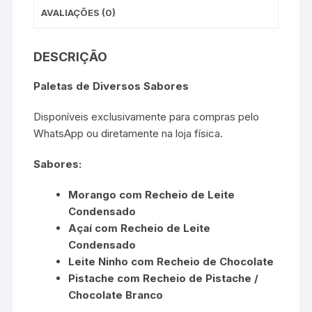
AVALIAÇÕES (0)
DESCRIÇÃO
Paletas de Diversos Sabores
Disponíveis exclusivamente para compras pelo
WhatsApp ou diretamente na loja física.
Sabores:
Morango com Recheio de Leite
Condensado
Açaí com Recheio de Leite
Condensado
Leite Ninho com Recheio de Chocolate
Pistache com Recheio de Pistache /
Chocolate Branco