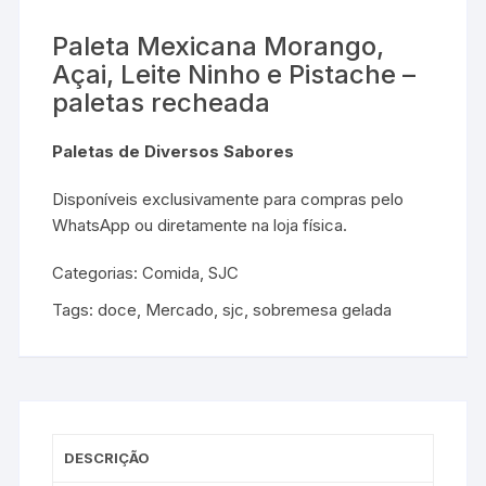
Paleta Mexicana Morango,
Açai, Leite Ninho e Pistache –
paletas recheada
Paletas de Diversos Sabores
Disponíveis exclusivamente para compras pelo
WhatsApp ou diretamente na loja física.
Categorias:
Comida
,
SJC
Tags:
doce
,
Mercado
,
sjc
,
sobremesa gelada
DESCRIÇÃO