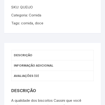
SKU:
QUEIJO
Categoria:
Comida
Tags:
comida
,
doce
DESCRIÇÃO
INFORMAÇÃO ADICIONAL
AVALIAÇÕES (0)
DESCRIÇÃO
A qualidade dos biscoitos Cassini que você