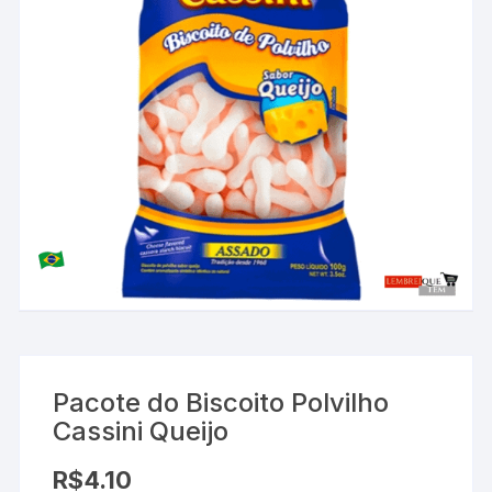
Pacote do Biscoito Polvilho
Cassini Queijo
R$
4.10