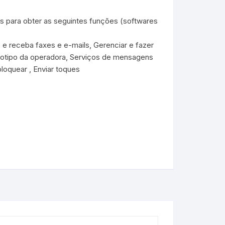
para obter as seguintes funções (softwares
 e receba faxes e e-mails, Gerenciar e fazer
ogotipo da operadora, Serviços de mensagens
loquear , Enviar toques