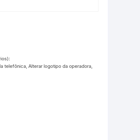
ios):
 telefônica, Alterar logotipo da operadora,