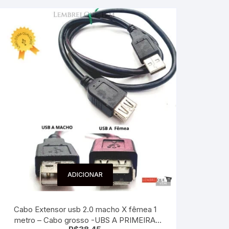
ADICIONAR
Cabo Extensor usb 2.0 macho X fêmea 1
metro – Cabo grosso -UBS A PRIMEIRA