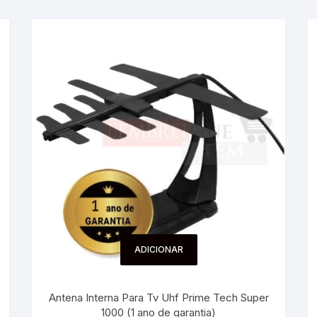
ADICIONAR
Antena Interna Para Tv Uhf Prime Tech Super
1000 (1 ano de garantia)