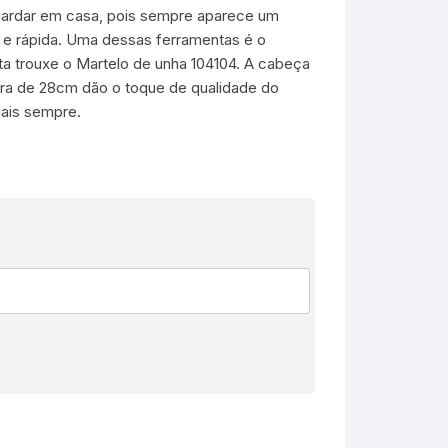
uardar em casa, pois sempre aparece um
 e rápida. Uma dessas ferramentas é o
ta trouxe o Martelo de unha 104104. A cabeça
ra de 28cm dão o toque de qualidade do
ais sempre.