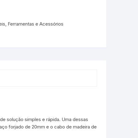
teis, Ferramentas e Acessórios
de solução simples e rápida. Uma dessas
m aço forjado de 20mm e o cabo de madeira de