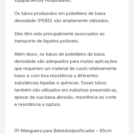
Equipamentos Hospitalares.
Os tubos produzidos em polietileno de baixa
densidade (PEBD) são amplamente utilizados.
Eles têm sido principalmente associados ao
transporte de líquidos potáveis.
Além disso, os tubos de polietileno de baixa
densidade são adequados para muitas aplicações
que requerem um material de custo relativamente
baixo e com boa resistência a diferentes
substâncias líquidas e químicas. Esses tubos
também são utilizados em indústrias pneumáticas,
apesar de sua baixa abrasão, resistência ao corte
e resistência a ruptura.
01-Mangueira para Bebedor/purificador – 95cm