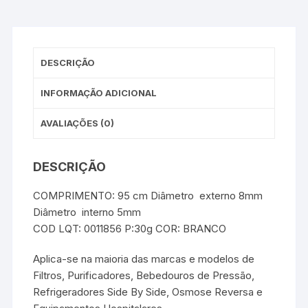
DESCRIÇÃO
INFORMAÇÃO ADICIONAL
AVALIAÇÕES (0)
DESCRIÇÃO
COMPRIMENTO: 95 cm Diâmetro externo 8mm
Diâmetro interno 5mm
COD LQT: 0011856 P:30g COR: BRANCO
Aplica-se na maioria das marcas e modelos de
Filtros, Purificadores, Bebedouros de Pressão,
Refrigeradores Side By Side, Osmose Reversa e