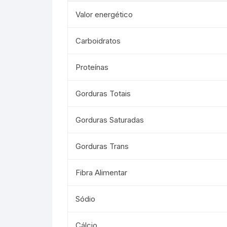
Valor energético
Carboidratos
Proteínas
Gorduras Totais
Gorduras Saturadas
Gorduras Trans
Fibra Alimentar
Sódio
Cálcio