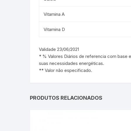
Vitamina A
Vitamina D
Validade 23/06/2021
* % Valores Diários de referencia com base 
suas necessidades energéticas.
** Valor não especificado.
PRODUTOS RELACIONADOS