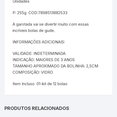
Unidades
P: 255g COD:7898513882533
A garotada vai se divertir muito com essas
incríveis bolas de gude.
INFORMAÇÕES ADICIONAIS:
VALIDADE: INDETERMINADA
INDICAÇÃO: MAIORES DE 3 ANOS
TAMANHO APROXIMADO DA BOLINHA: 2,5CM
COMPOSIÇÃO: VIDRO
Item Incluso 01-kit de 12 bolao
PRODUTOS RELACIONADOS