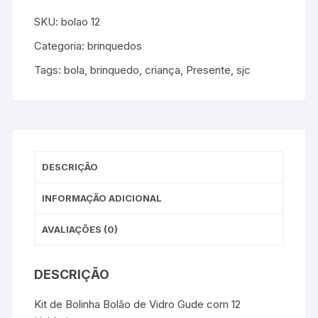
SKU:
bolao 12
Categoria:
brinquedos
Tags:
bola
,
brinquedo
,
criança
,
Presente
,
sjc
DESCRIÇÃO
INFORMAÇÃO ADICIONAL
AVALIAÇÕES (0)
DESCRIÇÃO
Kit de Bolinha Bolão de Vidro Gude com 12