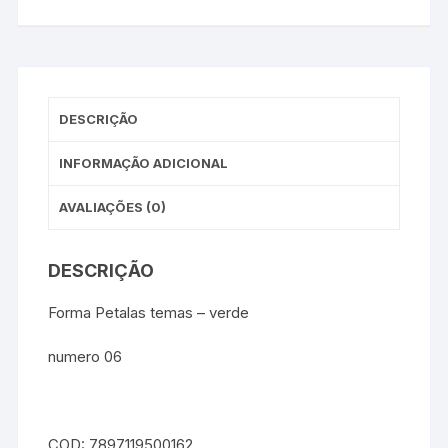
DESCRIÇÃO
INFORMAÇÃO ADICIONAL
AVALIAÇÕES (0)
DESCRIÇÃO
Forma Petalas temas – verde
numero 06
COD: 7897119500162