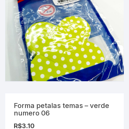
Forma petalas temas – verde
numero 06
R$
3.10