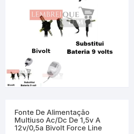
Fonte De Alimentação
Multiuso Ac/Dc De 1,5v A
12v/0,5a Bivolt Force Line