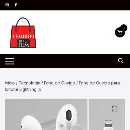
0
Início
/
Tecnologia
/
Fone de Ouvido
/ Fone de Ouvido para
Iphone Lightning Ip