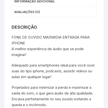
INFORMAÇÃO ADICIONAL
AVALIAÇÕES (0)
DESCRIÇÃO
FONE DE OUVIDO MAXMIDIA ENTRADA PARA
IPHONE
A melhor experiência de áudio que se pode
imaginar!
Adequado para smartphones ideal para você ouvir
suas do tipo iphone, podcasts, assistir vídeos ou
aulas em qualquer lugar!
Projetados para minimizar a perda e maximizar a
saída do som, o que gera áudio de alta qualidade.
Encaixa perfeitamente no seu ouvido evitando a
queda e o incômodo.