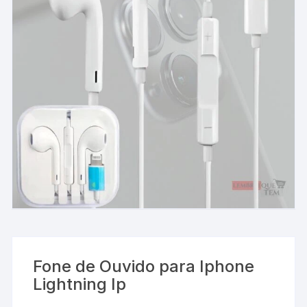
Fone de Ouvido para Iphone
Lightning Ip