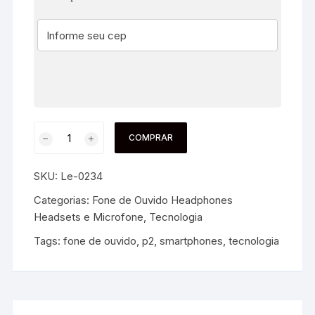
COMPRAR
SKU:
Le-0234
Categorias:
Fone de Ouvido Headphones
Headsets e Microfone
,
Tecnologia
Tags:
fone de ouvido
,
p2
,
smartphones
,
tecnologia