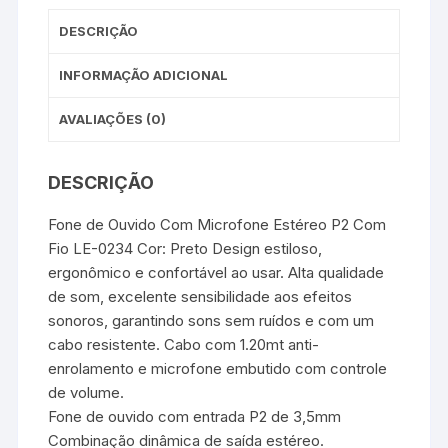
DESCRIÇÃO
INFORMAÇÃO ADICIONAL
AVALIAÇÕES (0)
DESCRIÇÃO
Fone de Ouvido Com Microfone Estéreo P2 Com
Fio LE-0234 Cor: Preto Design estiloso,
ergonômico e confortável ao usar. Alta qualidade
de som, excelente sensibilidade aos efeitos
sonoros, garantindo sons sem ruídos e com um
cabo resistente. Cabo com 1.20mt anti-
enrolamento e microfone embutido com controle
de volume.
Fone de ouvido com entrada P2 de 3,5mm
Combinação dinâmica de saída estéreo.