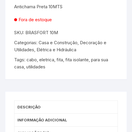
Antichama Preta 10MTS
Fora de estoque
SKU:
BRASFORT 10M
Categorias:
Casa e Construção
,
Decoração e
Utilidades
,
Elétrica e Hidráulica
Tags:
cabo
,
eletrica
,
fita
,
fita isolante
,
para sua
casa
,
utilidades
DESCRIÇÃO
INFORMAÇÃO ADICIONAL