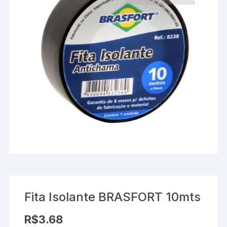
Fita Isolante BRASFORT 10mts
R$
3.68