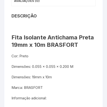
AVALIAÇÕES (0)
DESCRIÇÃO
Fita Isolante Antichama Preta
19mm x 10m BRASFORT
Cor:
Preto
Dimensões:
0.055 x 0.055 x 0.200 M
Dimensões:
19mm x 10m
Marca:
BRASFORT
Informação adicional: