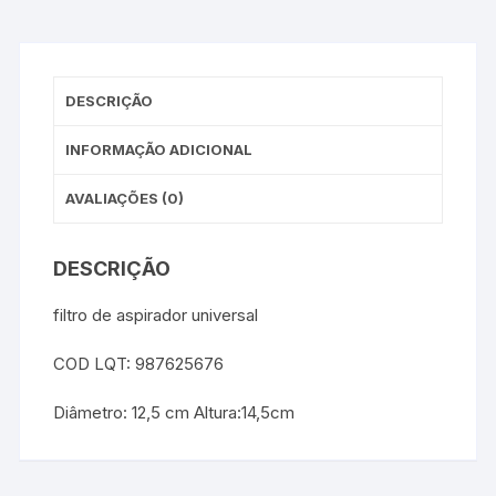
DESCRIÇÃO
INFORMAÇÃO ADICIONAL
AVALIAÇÕES (0)
DESCRIÇÃO
filtro de aspirador universal
COD LQT: 987625676
Diâmetro: 12,5 cm Altura:14,5cm