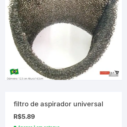
filtro de aspirador universal
R$
5.89