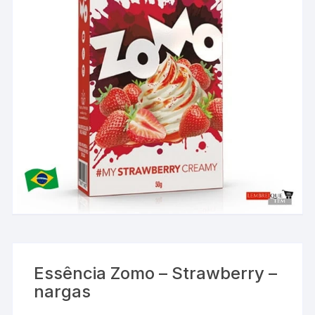
Essência Zomo – Strawberry –
nargas