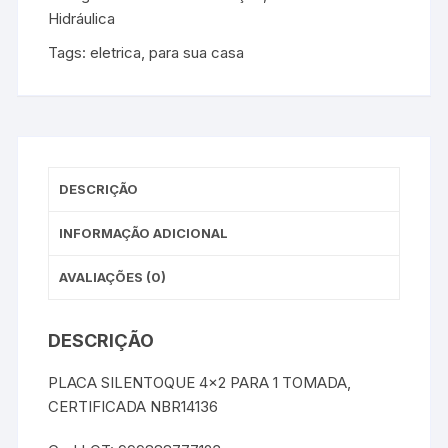
Hidráulica
Tags:
eletrica
,
para sua casa
DESCRIÇÃO
INFORMAÇÃO ADICIONAL
AVALIAÇÕES (0)
DESCRIÇÃO
PLACA SILENTOQUE 4×2 PARA 1 TOMADA,
CERTIFICADA NBR14136