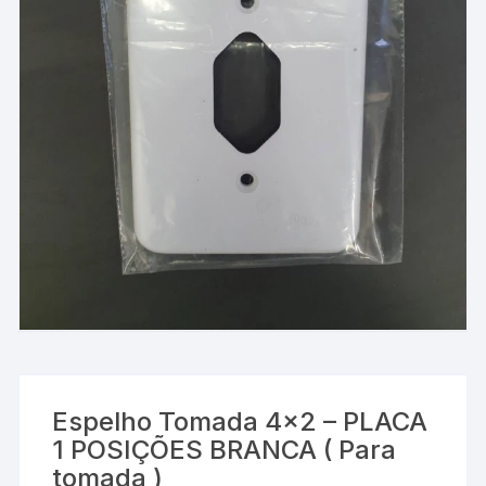
Espelho Tomada 4×2 – PLACA
1 POSIÇÕES BRANCA ( Para
tomada )