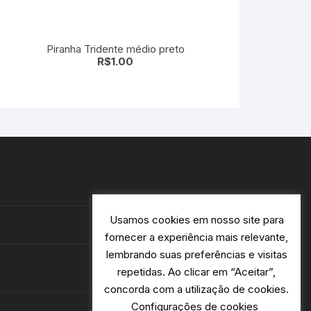
Piranha Tridente médio preto
R$
1.00
Usamos cookies em nosso site para
fornecer a experiência mais relevante,
lembrando suas preferências e visitas
repetidas. Ao clicar em “Aceitar”,
concorda com a utilização de cookies.
Configurações de cookies