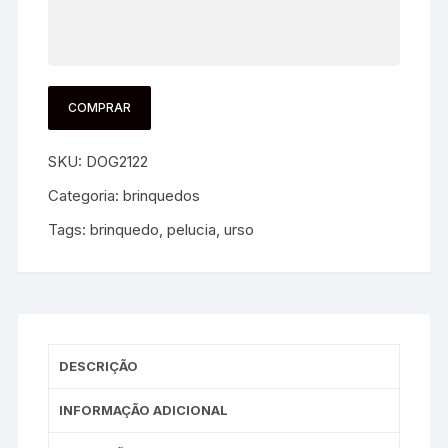
COMPRAR
SKU:
DOG2122
Categoria:
brinquedos
Tags:
brinquedo
,
pelucia
,
urso
DESCRIÇÃO
INFORMAÇÃO ADICIONAL