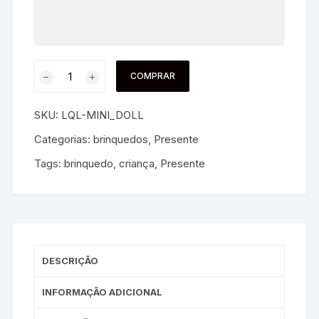
COMPRAR
SKU:
LQL-MINI_DOLL
Categorias:
brinquedos
,
Presente
Tags:
brinquedo
,
criança
,
Presente
DESCRIÇÃO
INFORMAÇÃO ADICIONAL