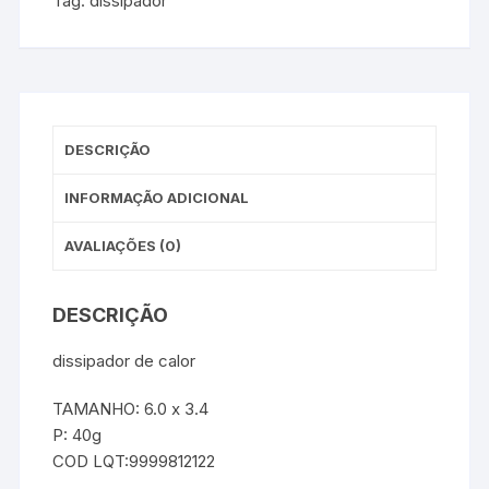
Tag:
dissipador
DESCRIÇÃO
INFORMAÇÃO ADICIONAL
AVALIAÇÕES (0)
DESCRIÇÃO
dissipador de calor
TAMANHO: 6.0 x 3.4
P: 40g
COD LQT:9999812122