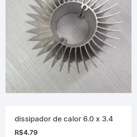
dissipador de calor 6.0 x 3.4
R$
4.79