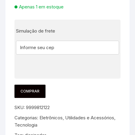
Apenas 1 em estoque
Simulação de frete
COMPRAR
SKU:
9999812122
Categorias:
Eletrônicos, Utilidades e Acessórios
,
Tecnologia