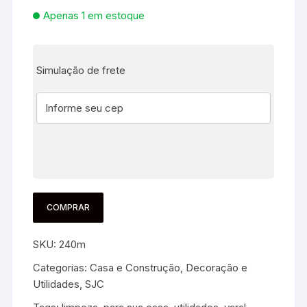
Apenas 1 em estoque
Simulação de frete
COMPRAR
SKU:
240m
Categorias:
Casa e Construção
,
Decoração e
Utilidades
,
SJC