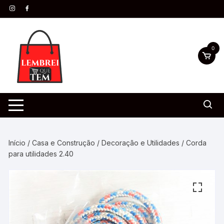
0
Início
/
Casa e Construção
/
Decoração e Utilidades
/ Corda
para utilidades 2.40