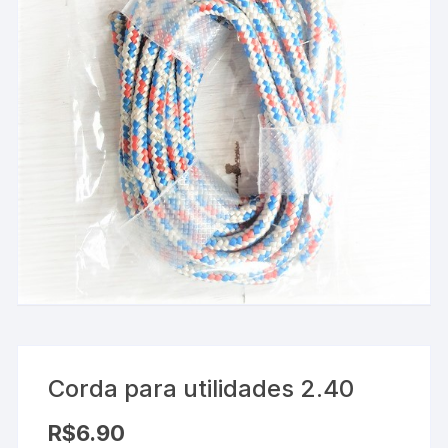
Corda para utilidades 2.40
R$
6.90