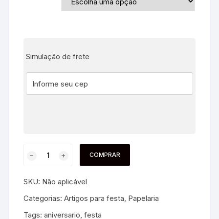
Simulação de frete
COMPRAR
SKU:
Não aplicável
Categorias:
Artigos para festa
,
Papelaria
Tags:
aniversario
,
festa