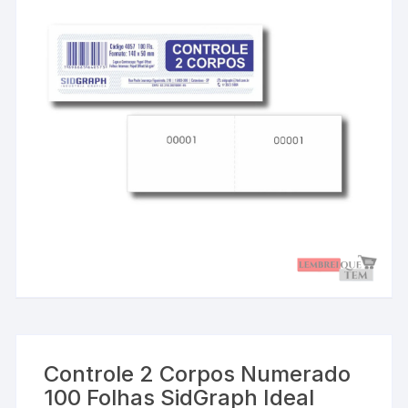
Controle 2 Corpos Numerado
100 Folhas SidGraph Ideal