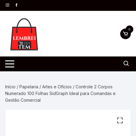
0
Início
/
Papelaria
/
Artes e Ofícios
/ Controle 2 Corpos
Numerado 100 Folhas SidGraph Ideal para Comandas e
Gestão Comercial