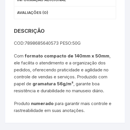
AVALIAÇÕES (0)
DESCRIÇÃO
COD:7898685640573 PESO:50G
Com
formato compacto de 140mm x 50mm
,
ele facilita o atendimento e a organização dos
pedidos, oferecendo praticidade e agilidade no
controle de vendas e serviços. Produzido com
papel de
gramatura 56g/m²
, garante boa
resistência e durabilidade no manuseio diário.
Produto
numerado
para garantir mais controle e
rastreabilidade em suas anotações.