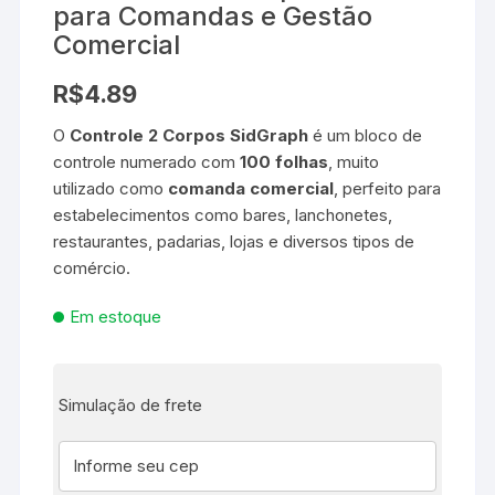
para Comandas e Gestão
Comercial
R$
4.89
O
Controle 2 Corpos SidGraph
é um bloco de
controle numerado com
100 folhas
, muito
utilizado como
comanda comercial
, perfeito para
estabelecimentos como bares, lanchonetes,
restaurantes, padarias, lojas e diversos tipos de
comércio.
Em estoque
Simulação de frete