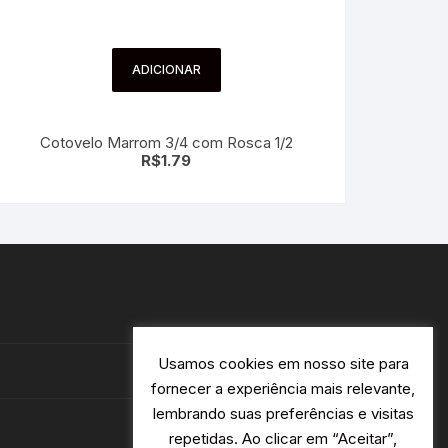
ADICIONAR
Cotovelo Marrom 3/4 com Rosca 1/2
R$
1.79
Usamos cookies em nosso site para
fornecer a experiência mais relevante,
lembrando suas preferências e visitas
repetidas. Ao clicar em “Aceitar”,