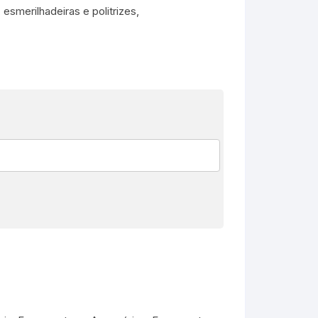
 esmerilhadeiras e politrizes,