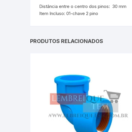
Distância entre o centro dos pinos: 30 mm
Item Incluso: 01-chave 2 pino
PRODUTOS RELACIONADOS