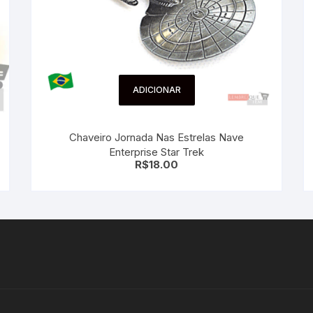
ADICIONAR
Chaveiro Jornada Nas Estrelas Nave
Enterprise Star Trek
R$
18.00