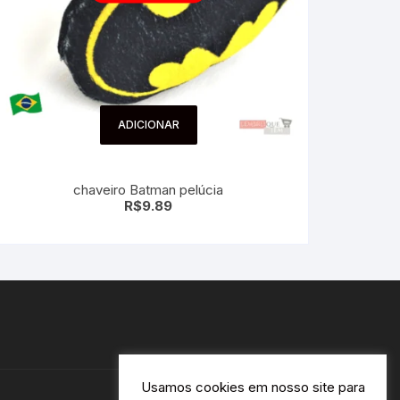
ADICIONAR
chaveiro Batman pelúcia
R$
9.89
Usamos cookies em nosso site para