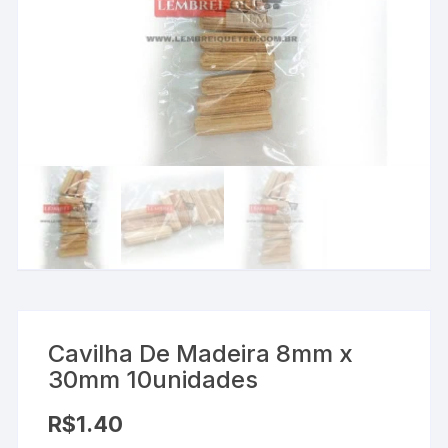
Cavilha De Madeira 8mm x
30mm 10unidades
R$
1.40