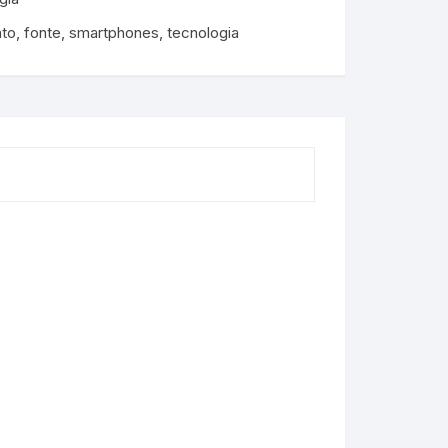
to
,
fonte
,
smartphones
,
tecnologia