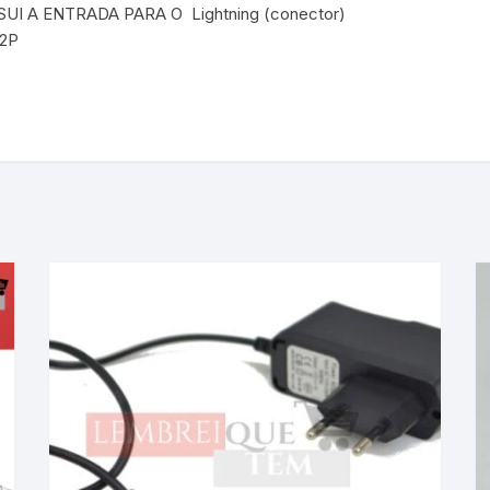
 A ENTRADA PARA O Lightning (conector)
52P