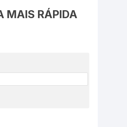
 MAIS RÁPIDA