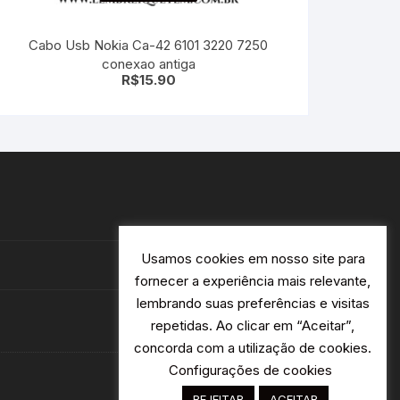
Cabo Usb Nokia Ca-42 6101 3220 7250
conexao antiga
R$
15.90
Usamos cookies em nosso site para
fornecer a experiência mais relevante,
lembrando suas preferências e visitas
repetidas. Ao clicar em “Aceitar”,
concorda com a utilização de cookies.
Configurações de cookies
REJEITAR
ACEITAR