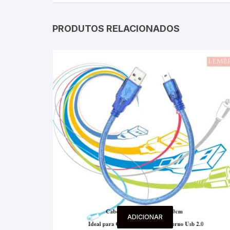
PRODUTOS RELACIONADOS
ADICIONAR