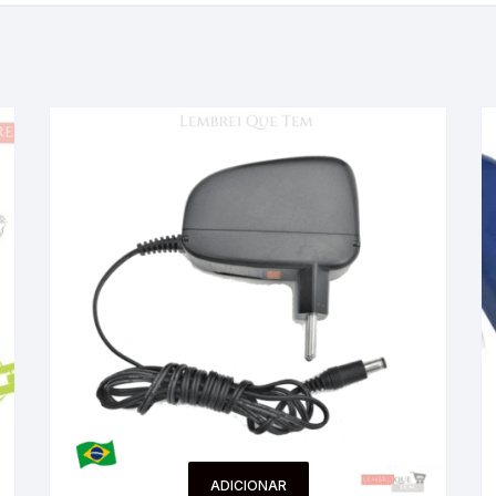
ADICIONAR