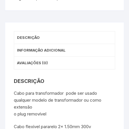
DESCRIÇÃO
INFORMAÇÃO ADICIONAL
AVALIAÇÕES (0)
DESCRIÇÃO
Cabo para transformador pode ser usado
qualquer modelo de transformador ou como
extensão
o plug removível
Cabo flexível pararelo 2x 1.50mm 300v