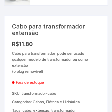
Cabo para transformador
extensão
R$
11.80
Cabo para transformador pode ser usado
qualquer modelo de transformador ou como
extensão
(o plug removível)
Fora de estoque
SKU:
transformador-cabo
Categorias:
Cabos
,
Elétrica e Hidráulica
Tags:
cabo
,
extensao
,
transformador