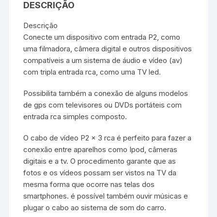
DESCRIÇÃO
Descrição
Conecte um dispositivo com entrada P2, como
uma filmadora, câmera digital e outros dispositivos
compatíveis a um sistema de áudio e vídeo (av)
com tripla entrada rca, como uma TV led.
Possibilita também a conexão de alguns modelos
de gps com televisores ou DVDs portáteis com
entrada rca simples composto.
O cabo de vídeo P2 x 3 rca é perfeito para fazer a
conexão entre aparelhos como Ipod, câmeras
digitais e a tv. O procedimento garante que as
fotos e os vídeos possam ser vistos na TV da
mesma forma que ocorre nas telas dos
smartphones. é possível também ouvir músicas e
plugar o cabo ao sistema de som do carro.