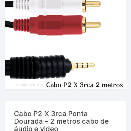
Cabo P2 X 3rca Ponta
Dourada – 2 metros cabo de
áudio e video