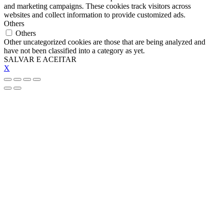
and marketing campaigns. These cookies track visitors across
websites and collect information to provide customized ads.
Others
Others
Other uncategorized cookies are those that are being analyzed and
have not been classified into a category as yet.
SALVAR E ACEITAR
X