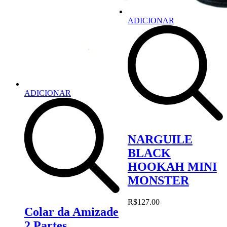
ADICIONAR
ADICIONAR
NARGUILE
BLACK
HOOKAH MINI
MONSTER
R$
127.00
Colar da Amizade
2 Partes