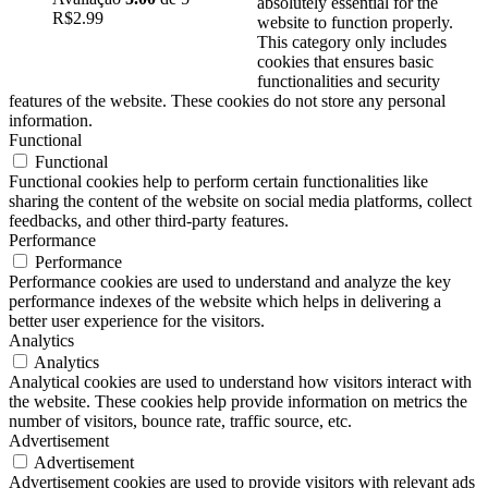
absolutely essential for the
R$
2.99
website to function properly.
This category only includes
cookies that ensures basic
functionalities and security
features of the website. These cookies do not store any personal
information.
Functional
Functional
Functional cookies help to perform certain functionalities like
sharing the content of the website on social media platforms, collect
feedbacks, and other third-party features.
Performance
Performance
Performance cookies are used to understand and analyze the key
performance indexes of the website which helps in delivering a
better user experience for the visitors.
Analytics
Analytics
Analytical cookies are used to understand how visitors interact with
the website. These cookies help provide information on metrics the
number of visitors, bounce rate, traffic source, etc.
Advertisement
Advertisement
Advertisement cookies are used to provide visitors with relevant ads