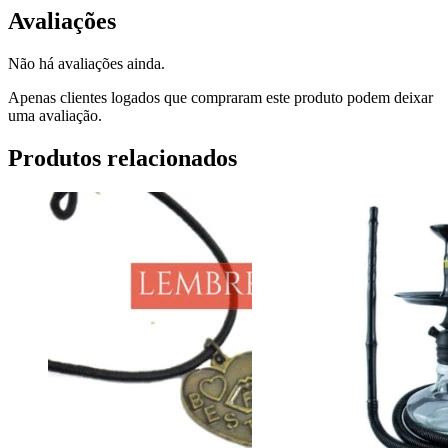
Avaliações
Não há avaliações ainda.
Apenas clientes logados que compraram este produto podem deixar
uma avaliação.
Produtos relacionados