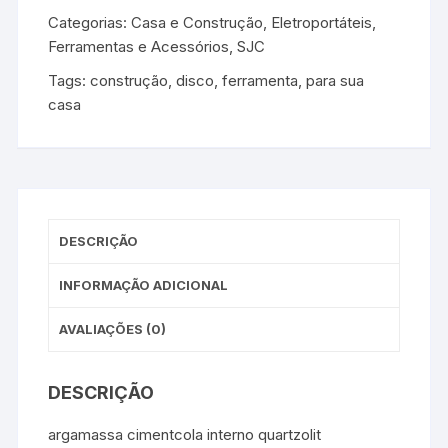
Categorias:
Casa e Construção
,
Eletroportáteis,
Ferramentas e Acessórios
,
SJC
Tags:
construção
,
disco
,
ferramenta
,
para sua
casa
DESCRIÇÃO
INFORMAÇÃO ADICIONAL
AVALIAÇÕES (0)
DESCRIÇÃO
argamassa cimentcola interno quartzolit