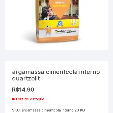
argamassa cimentcola interno
quartzolit
R$
14.90
Fora de estoque
SKU:
argamassa cimentcola interno 20 KG