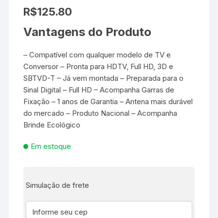
R$
125.80
Vantagens do Produto
– Compatível com qualquer modelo de TV e
Conversor – Pronta para HDTV, Full HD, 3D e
SBTVD-T – Já vem montada – Preparada para o
Sinal Digital – Full HD – Acompanha Garras de
Fixação – 1 anos de Garantia – Antena mais durável
do mercado – Produto Nacional – Acompanha
Brinde Ecológico
Em estoque
Simulação de frete