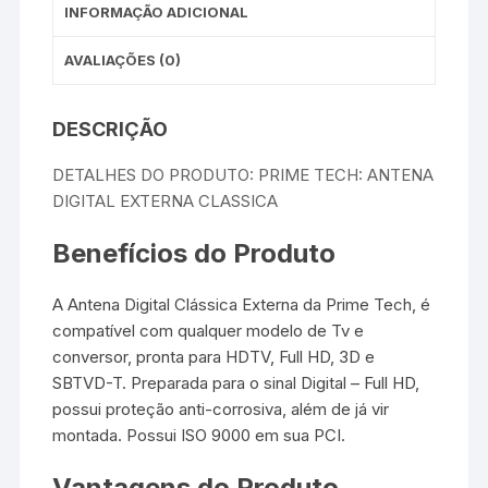
INFORMAÇÃO ADICIONAL
AVALIAÇÕES (0)
DESCRIÇÃO
DETALHES DO PRODUTO: PRIME TECH: ANTENA
DIGITAL EXTERNA CLASSICA
Benefícios do Produto
A Antena Digital Clássica Externa da Prime Tech, é
compatível com qualquer modelo de Tv e
conversor, pronta para HDTV, Full HD, 3D e
SBTVD-T. Preparada para o sinal Digital – Full HD,
possui proteção anti-corrosiva, além de já vir
montada. Possui ISO 9000 em sua PCI.
Vantagens do Produto