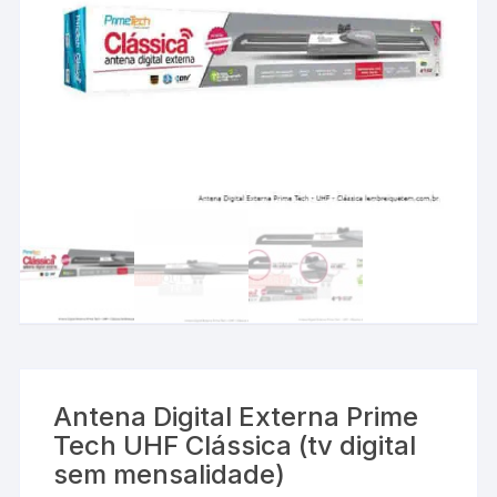
Antena Digital Externa Prime
Tech UHF Clássica (tv digital
sem mensalidade)