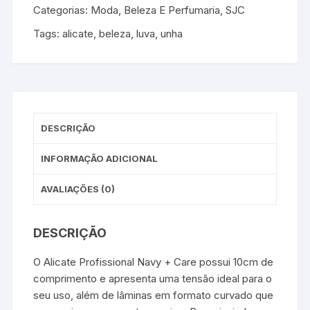
Categorias:
Moda, Beleza E Perfumaria
,
SJC
Tags:
alicate
,
beleza
,
luva
,
unha
DESCRIÇÃO
INFORMAÇÃO ADICIONAL
AVALIAÇÕES (0)
DESCRIÇÃO
O Alicate Profissional Navy + Care possui 10cm de
comprimento e apresenta uma tensão ideal para o
seu uso, além de lâminas em formato curvado que