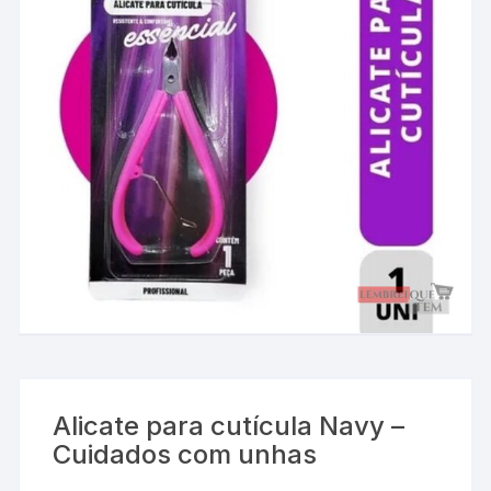
Alicate para cutícula Navy –
Cuidados com unhas