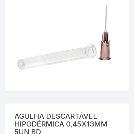
AGULHA DESCARTÁVEL
HIPODÉRMICA 0,45X13MM
5UN BD