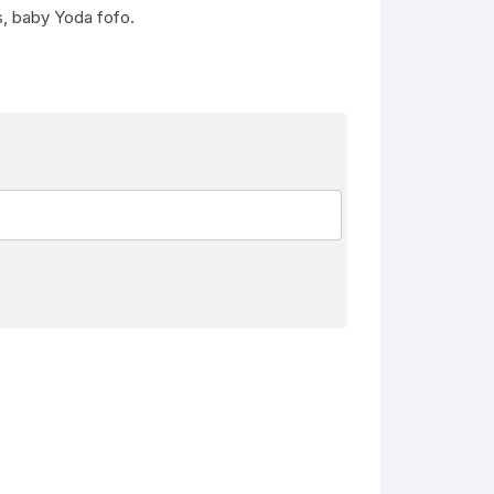
s, baby Yoda fofo.