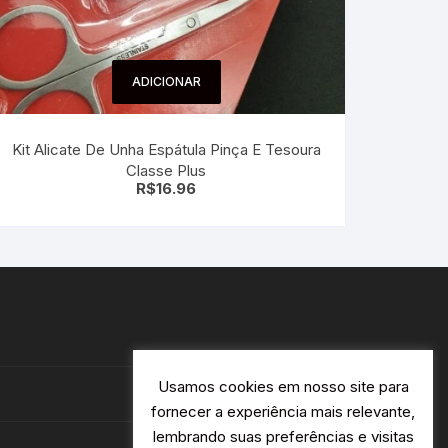
ADICIONAR
Kit Alicate De Unha Espátula Pinça E Tesoura
Classe Plus
R$
16.96
Usamos cookies em nosso site para
fornecer a experiência mais relevante,
lembrando suas preferências e visitas