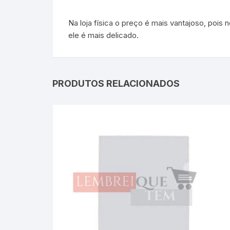
Na loja física o preço é mais vantajoso, poi
ele é mais delicado.
PRODUTOS RELACIONADOS